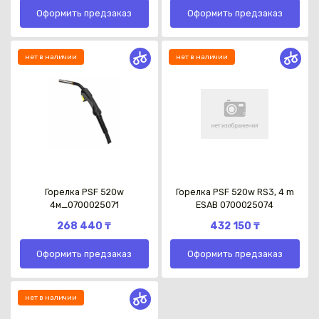
Оформить предзаказ
Оформить предзаказ
нет в наличии
нет в наличии
Горелка PSF 520w
Горелка PSF 520w RS3, 4 m
4м_0700025071
ESAB 0700025074
268 440 ₸
432 150 ₸
Оформить предзаказ
Оформить предзаказ
нет в наличии