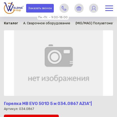
в наличии
Заказать звонок
Пн.-Пт. – 9:00-18:00
Каталог
A. Сварочное оборудование
(MIG/MAG) Полуавтомати
Горелка MB EVO 501D 5 м 034.0867 AZIA"|
Артикул: 034.0867