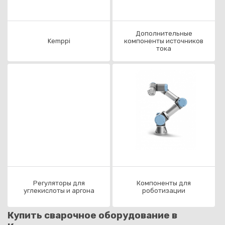
Дополнительные
Kemppi
компоненты источников
тока
Регуляторы для
Компоненты для
углекислоты и аргона
роботизации
Купить сварочное оборудование в