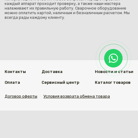
каждый аппарат проходит проверку, а также наши мастера
налаживают их правильную работу. Сварочное оборудование
можно оплатить картой, наличным и безналичным расчетом. Мы
всегда рады каждому клиенту.
Контакты
Доставка
Новости и статьи
Оплата
Сервисный центр
Каталог товаров
Договор оферты
Условия возврата обмена товара
Мы в социальных сетях
© 2020 Welding Group
Разработанно
1vs.kz