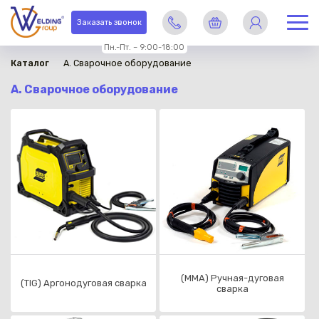
Заказать звонок
Пн.-Пт. – 9:00-18:00
Каталог
A. Сварочное оборудование
A. Сварочное оборудование
(ММА) Ручная-дуговая
(TIG) Аргонодуговая сварка
сварка