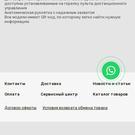
доступны устанавливаемые на горелку пульты дистанционного
управления
Анатомическая рукоятка с надежным захватом
Все модели имеют QR-код, по которому легко найти нужную
информацию
Контакты
Доставка
Новости и статьи
Оплата
Сервисный центр
Каталог товаров
Договор оферты
Условия возврата обмена товара
Мы в социальных сетях