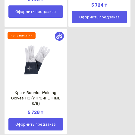
5 724 ₸
Оформить предзаказ
Оформить предзаказ
нет в наличии
Краги Boehler Welding
Gloves TIG (УПРОЧНЕННЫЕ
S/8)
5 728 ₸
Оформить предзаказ