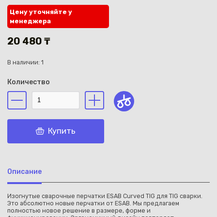
Цену уточняйте у
менеджера
20 480 ₸
В наличии: 1
Каз
Количество
Купить
Описание
Изогнутые сварочные перчатки ESAB Curved TIG для TIG сварки.
Это абсолютно новые перчатки от ESAB. Мы предлагаем
полностью новое решение в размере, форме и