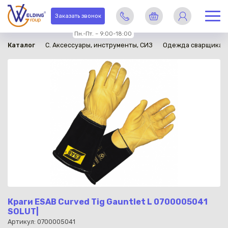
в наличии
Заказать звонок
Пн.-Пт. – 9:00-18:00
Каталог
C. Аксессуары, инструменты, СИЗ
Одежда сварщика
Краги ESAB Curved Tig Gauntlet L 0700005041
SOLUT|
Артикул: 0700005041