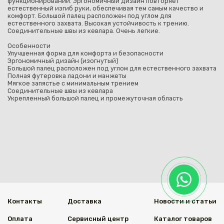
функционировании. Эргономичный дизайн повторяет
естественный изгиб руки, обеспечивая тем самым качество и
комфорт. Большой палец расположен под углом для
естественного захвата. Высокая устойчивость к трению.
Соединительные швы из кевлара. Очень легкие.
Особенности
Улучшенная форма для комфорта и безопасности
Эргономичный дизайн (изогнутый)
Большой палец расположен под углом для естественного захвата
Полная футеровка ладони и манжеты
Мягкое запястье с минимальным трением
Соединительные швы из кевлара
Укрепленный большой палец и промежуточная область
Контакты
Доставка
Новости и статьи
Оплата
Сервисный центр
Каталог товаров