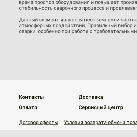
время простоя оборудования и повышает произ
стабильность сварочного процесса и продлевает
Данный элемент является неотъемлемой частью 
атмосферных воздействий. Правильный выбор и
сварки, особенно при работе с требовательным
Контакты
Доставка
Оплата
Сервисный центр
Договор оферты
Условия возврата обмена тов