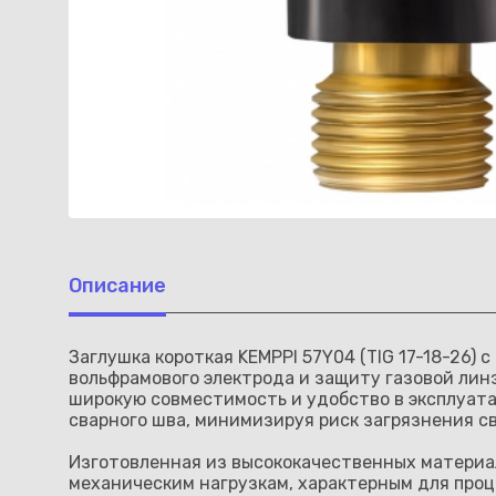
Описание
Заглушка короткая KEMPPI 57Y04 (TIG 17-18-26)
вольфрамового электрода и защиту газовой линзы
широкую совместимость и удобство в эксплуат
сварного шва, минимизируя риск загрязнения с
Изготовленная из высококачественных материал
механическим нагрузкам, характерным для проц