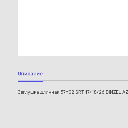
Описание
Заглушка длинная 57Y02 SRT 17/18/26 BINZEL AZI