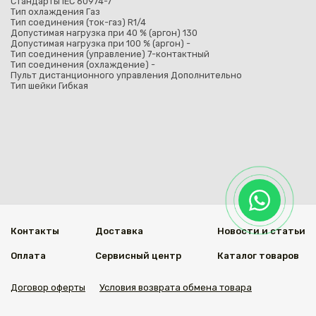
Стандарты IEC 60974-7
Тип охлаждения Газ
Тип соединения (ток-газ) R1/4
Допустимая нагрузка при 40 % (аргон) 130
Допустимая нагрузка при 100 % (аргон) -
Тип соединения (управление) 7-контактный
Тип соединения (охлаждение) -
Пульт дистанционного управления Дополнительно
Тип шейки Гибкая
Контакты
Доставка
Новости и статьи
Оплата
Сервисный центр
Каталог товаров
Договор оферты
Условия возврата обмена товара