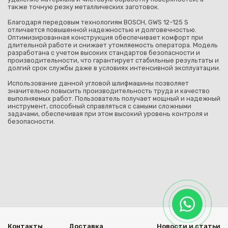
также точную резку металлических заготовок.
Благодаря передовым технологиям BOSCH, GWS 12-125 S
отличается повышенной надежностью и долговечностью.
Оптимизированная конструкция обеспечивает комфорт при
длительной работе и снижает утомляемость оператора. Модель
разработана с учетом высоких стандартов безопасности и
производительности, что гарантирует стабильные результаты и
долгий срок службы даже в условиях интенсивной эксплуатации.
Использование данной угловой шлифмашины позволяет
значительно повысить производительность труда и качество
выполняемых работ. Пользователь получает мощный и надежный
инструмент, способный справляться с самыми сложными
задачами, обеспечивая при этом высокий уровень контроля и
безопасности.
Контакты
Доставка
Новости и статьи