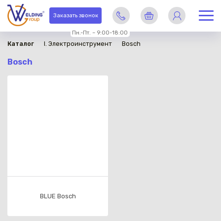
Заказать звонок
Пн.-Пт. – 9:00-18:00
Каталог
I. Электроинструмент
Bosch
Bosch
BLUE Bosch