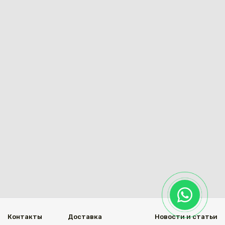
Каз
Контакты
Доставка
Новости и статьи