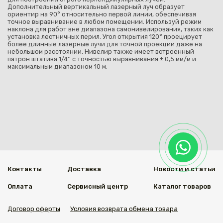
Дополнительный вертикальный лазерный луч образует
ориентир на 90° относительно первой линии, обеспечивая
точное выравнивание в любом помещении. Используй режим
наклона для работ вне диапазона самонивелирования, таких как
установка лестничных перил. Угол открытия 120° проецирует
более длинные лазерные лучи для точной проекции даже на
небольшом расстоянии. Нивелир также имеет встроенный
патрон штатива 1/4'' с точностью выравнивания ± 0,5 мм/м и
максимальным диапазоном 10 м.
Контакты
Доставка
Новости и статьи
Оплата
Сервисный центр
Каталог товаров
Договор оферты
Условия возврата обмена товара