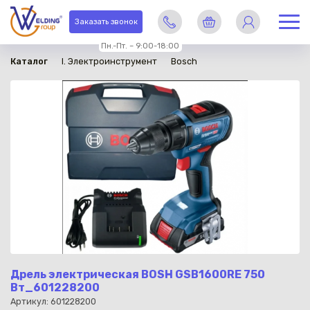
в наличии
Заказать звонок
Пн.-Пт. – 9:00-18:00
Каталог
I. Электроинструмент
Bosch
Дрель электрическая BOSH GSB1600RE 750
Вт_601228200
Артикул: 601228200