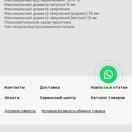
Максимальный крутящий момент 50 H*m
Максимальный диаметр патрона 13 мм
Максимальный диаметр сверления
Максимальный диаметр сверления (дерево) 35 мм
Максимальный диаметр сверления (металл) 13 мм
Пользовательские характеристики
Тип патрона Быстрозажимной патрон
Контакты
Доставка
Новости и статьи
Оплата
Сервисный центр
Каталог товаров
Договор оферты
Условия возврата обмена товара
Мы в социальных сетях