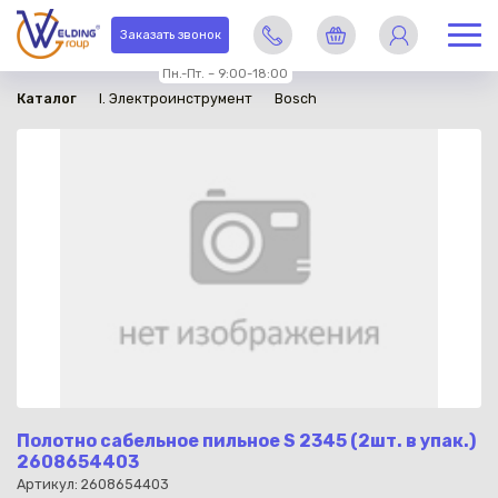
в наличии
Заказать звонок
Пн.-Пт. – 9:00-18:00
Каталог
I. Электроинструмент
Bosch
Полотно сабельное пильное S 2345 (2шт. в упак.)
2608654403
Артикул: 2608654403