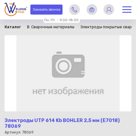
в наличии
Заказать звонок
Пн.-Пт. – 9:00-18:00
Каталог
B. Сварочные материалы
Электроды покрытые сваро
Электроды UTP 614 Kb BOHLER 2,5 мм (E7018)
78069
Артикул: 78069