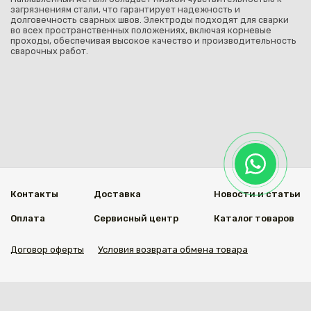
загрязнениям стали, что гарантирует надежность и
долговечность сварных швов. Электроды подходят для сварки
во всех пространственных положениях, включая корневые
проходы, обеспечивая высокое качество и производительность
сварочных работ.
Контакты
Доставка
Новости и статьи
Оплата
Сервисный центр
Каталог товаров
Договор оферты
Условия возврата обмена товара
Мы в социальных сетях