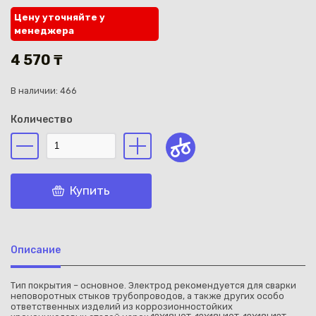
Цену уточняйте у
менеджера
4 570 ₸
В наличии: 466
Каз
Количество
Купить
Описание
Тип покрытия – основное. Электрод рекомендуется для сварки
неповоротных стыков трубопроводов, а также других особо
ответственных изделий из коррозионностойких