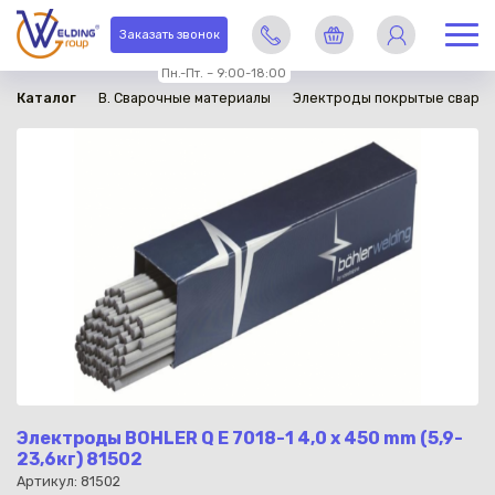
в наличии
Заказать звонок
Пн.-Пт. – 9:00-18:00
Каталог
B. Сварочные материалы
Электроды покрытые сваро
Электроды BOHLER Q E 7018-1 4,0 x 450 mm (5,9-
23,6кг) 81502
Артикул: 81502