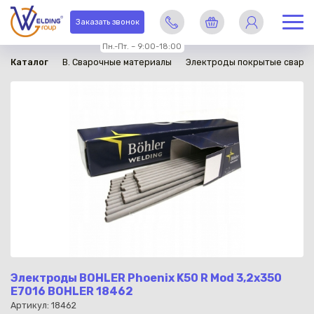
в наличии
Заказать звонок
Пн.-Пт. – 9:00-18:00
Каталог
B. Сварочные материалы
Электроды покрытые сваро
Электроды BOHLER Phoenix K50 R Mod 3,2x350
E7016 BOHLER 18462
Артикул: 18462