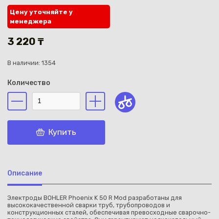
Цену уточняйте у
менеджера
3 220 ₸
В наличии: 1354
Каз
Количество
Купить
Описание
Электроды BOHLER Phoenix K 50 R Mod разработаны для
высококачественной сварки труб, трубопроводов и
конструкционных сталей, обеспечивая превосходные сварочно-