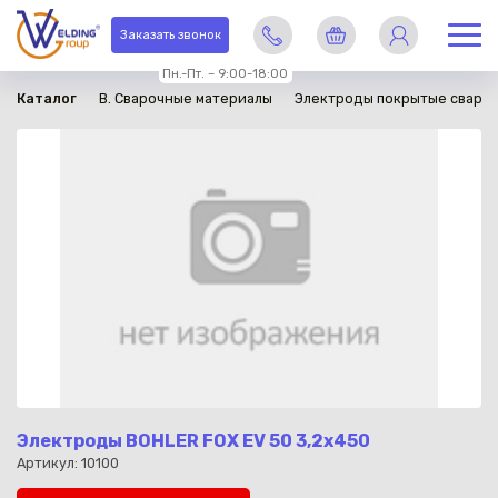
в наличии
Заказать звонок
Пн.-Пт. – 9:00-18:00
Каталог
B. Сварочные материалы
Электроды покрытые сваро
Электроды BOHLER FOX EV 50 3,2x450
Артикул: 10100