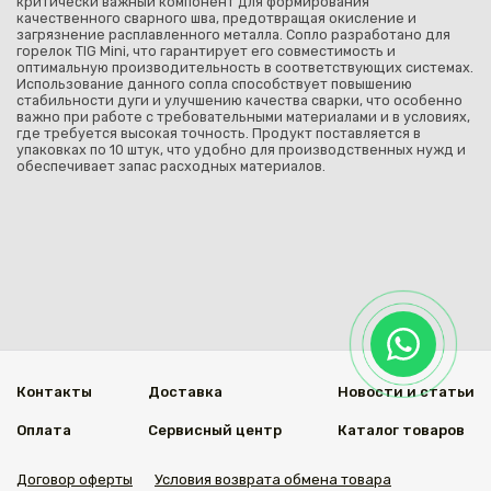
критически важный компонент для формирования
качественного сварного шва, предотвращая окисление и
загрязнение расплавленного металла. Сопло разработано для
горелок TIG Mini, что гарантирует его совместимость и
оптимальную производительность в соответствующих системах.
Использование данного сопла способствует повышению
стабильности дуги и улучшению качества сварки, что особенно
важно при работе с требовательными материалами и в условиях,
где требуется высокая точность. Продукт поставляется в
упаковках по 10 штук, что удобно для производственных нужд и
обеспечивает запас расходных материалов.
Контакты
Доставка
Новости и статьи
Оплата
Сервисный центр
Каталог товаров
Договор оферты
Условия возврата обмена товара