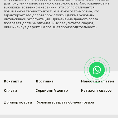
для получения качественного сварного шва. Изготовленное из
высококачественной керамики, это сопло отличается
повышенной термостойкостью и износостойкостью, что
гарантирует его долгий срок службы даже в условиях
интенсивной эксплуатации. Применение данного сопла
позволяет достичь оптимальных результатов сварки,
минимизируя дефекты и повышая производительность.
Контакты
Доставка
Новости и статьи
Оплата
Сервисный центр
Каталог товаров
Договор оферты
Условия возврата обмена товара