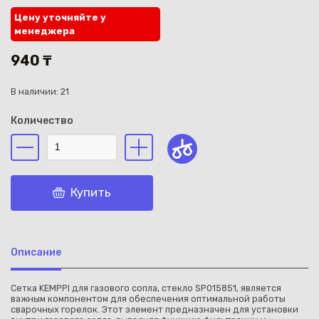
Цену уточняйте у
менеджера
940 ₸
В наличии: 21
Каз
Количество
Купить
Описание
Сетка KEMPPI для газового сопла, стекло SP015851, является
важным компонентом для обеспечения оптимальной работы
сварочных горелок. Этот элемент предназначен для установки