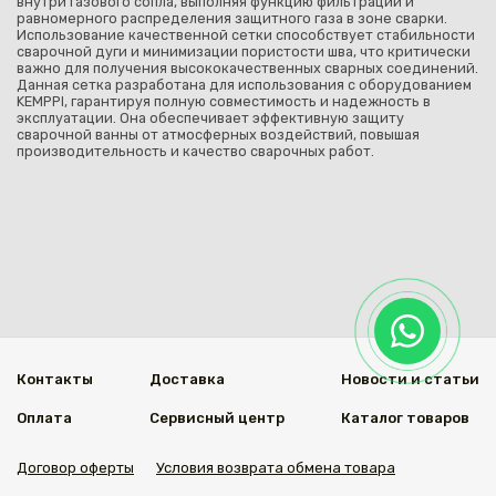
внутри газового сопла, выполняя функцию фильтрации и
равномерного распределения защитного газа в зоне сварки.
Использование качественной сетки способствует стабильности
сварочной дуги и минимизации пористости шва, что критически
важно для получения высококачественных сварных соединений.
Данная сетка разработана для использования с оборудованием
KEMPPI, гарантируя полную совместимость и надежность в
эксплуатации. Она обеспечивает эффективную защиту
сварочной ванны от атмосферных воздействий, повышая
производительность и качество сварочных работ.
Контакты
Доставка
Новости и статьи
Оплата
Сервисный центр
Каталог товаров
Договор оферты
Условия возврата обмена товара