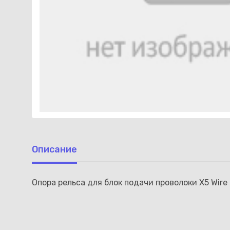
Описание
Опора рельса для блок подачи проволоки X5 Wir