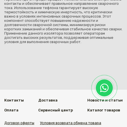
контакты и обеспечивает правильное направление сварочного
тока. Использование тефлона гарантирует высокую
термостойкость и химическую инертность, что критически
важно в условиях интенсивных сварочных процессов. Этот
компонент способствует повышению надежности и
долговечности сварочной системы, минимизируя риски
коротких замыканий и обеспечивая стабильное качество сварки.
Применение данного изолятора позволяет операторам
достигать высоких результатов, поддерживая оптимальные
условия для выполнения сварочных работ.
Контакты
Доставка
Новости и статьи
Оплата
Сервисный центр
Каталог товаров
Договор оферты
Условия возврата обмена товара