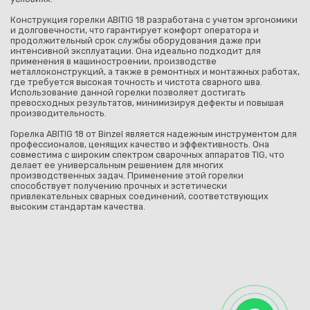
Конструкция горелки ABITIG 18 разработана с учетом эргономики
и долговечности, что гарантирует комфорт оператора и
продолжительный срок службы оборудования даже при
интенсивной эксплуатации. Она идеально подходит для
применения в машиностроении, производстве
металлоконструкций, а также в ремонтных и монтажных работах,
где требуется высокая точность и чистота сварного шва.
Использование данной горелки позволяет достигать
превосходных результатов, минимизируя дефекты и повышая
производительность.
Горелка ABITIG 18 от Binzel является надежным инструментом для
профессионалов, ценящих качество и эффективность. Она
совместима с широким спектром сварочных аппаратов TIG, что
делает ее универсальным решением для многих
производственных задач. Применение этой горелки
способствует получению прочных и эстетически
привлекательных сварных соединений, соответствующих
высоким стандартам качества.