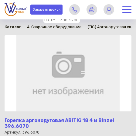
в наличии
Заказать звонок
Пн.-Пт. – 9:00-18:00
Каталог
A. Сварочное оборудование
(TIG) Аргонодуговая свар
Горелка аргонодуговая ABITIG 18 4 м Binzel
396.6070
Артикул: 396.6070