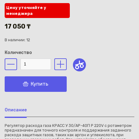
Цену уточняйте у
менеджера
17 050 ₸
В наличии: 12
Каз
Количество
Купить
Описание
Регулятор расхода газа КРАСС У 30/АР-40П Р 220V с ротаметром
предназначен для точного контроля и поддержания заданного
расхода защитных газов, таких как аргон и углекислота, при