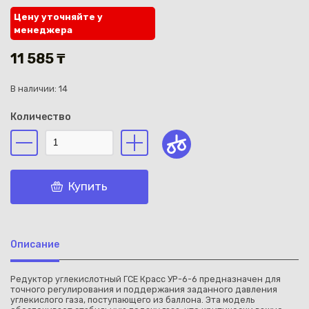
Цену уточняйте у
менеджера
11 585 ₸
В наличии: 14
Каз
Количество
Купить
Описание
Редуктор углекислотный ГСЕ Красс УР-6-6 предназначен для
точного регулирования и поддержания заданного давления
углекислого газа, поступающего из баллона. Эта модель