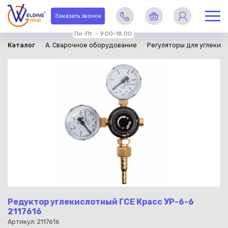
в наличии
Заказать звонок
Пн.-Пт. – 9:00-18:00
Каталог
A. Сварочное оборудование
Регуляторы для углекисл
Редуктор углекислотный ГСЕ Красс УР-6-6
2117616
Артикул: 2117616