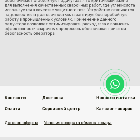
обеспечивает стабильную подачу газа, что критически важно
для выполнения качественных сварочных работ, где углекислота
используется в качестве защитного газа. Устройство отличается
надежностью и долговечностью, гарантируя бесперебойную
работу в промышленных условиях. Применение данного
редуктора позволяет оптимизировать расход газа и повысить
эффективность сварочных процессов, обеспечивая при этом
безопасность оператора.
Контакты
Доставка
Новости и статьи
Оплата
Сервисный центр
Каталог товаров
Договор оферты
Условия возврата обмена товара