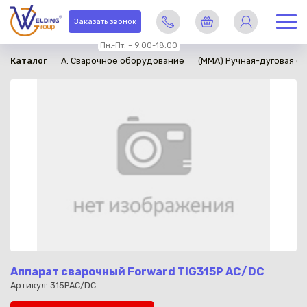
в наличии
Заказать звонок
Пн.-Пт. – 9:00-18:00
Каталог
A. Сварочное оборудование
(ММА) Ручная-дуговая св
Аппарат сварочный Forward TIG315P AC/DC
Артикул: 315PAC/DC