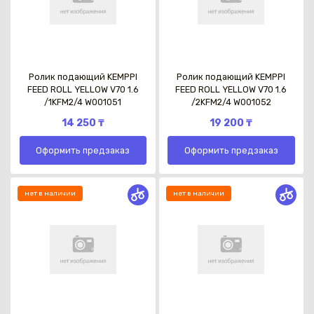
Ролик подающий KEMPPI
Ролик подающий KEMPPI
FEED ROLL YELLOW V70 1.6
FEED ROLL YELLOW V70 1.6
/1KFM2/4 W001051
/2KFM2/4 W001052
14 250 ₸
19 200 ₸
Оформить предзаказ
Оформить предзаказ
нет в наличии
нет в наличии