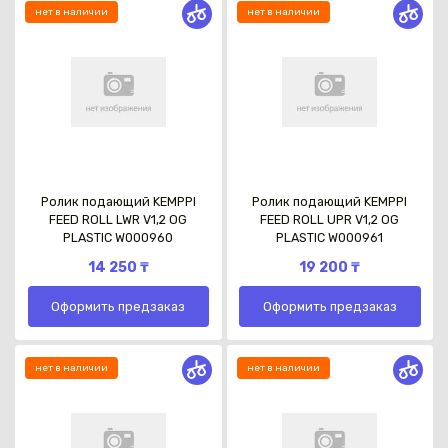
нет в наличии
нет в наличии
Ролик подающий KEMPPI
Ролик подающий KEMPPI
FEED ROLL LWR V1,2 OG
FEED ROLL UPR V1,2 OG
PLASTIC W000960
PLASTIC W000961
14 250 ₸
19 200 ₸
Оформить предзаказ
Оформить предзаказ
нет в наличии
нет в наличии