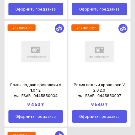
Оформить предзаказ
Оформить предзаказ
нет в наличии
нет в наличии
Ролик подачи проволоки V
Ролик подачи проволоки V
1.0 1.2
2.0 2.0
мм_ESAB_0445850004
мм_ESAB_0445850007
9 460 ₸
9 540 ₸
Оформить предзаказ
Оформить предзаказ