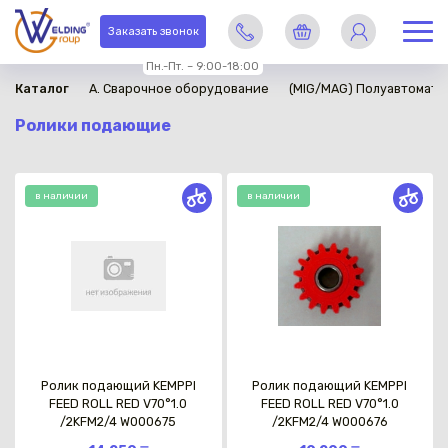
Заказать звонок
Пн.-Пт. – 9:00-18:00
Каталог
A. Сварочное оборудование
(MIG/MAG) Полуавтомати
Ролики подающие
в наличии
в наличии
Ролик подающий KEMPPI
Ролик подающий KEMPPI
FEED ROLL RED V70°1.0
FEED ROLL RED V70°1.0
/2KFM2/4 W000675
/2KFM2/4 W000676