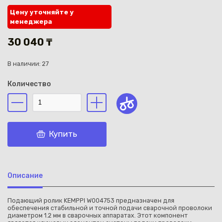
Цену уточняйте у
менеджера
30 040 ₸
В наличии: 27
Каз
Количество
Купить
Описание
Подающий ролик KEMPPI W004753 предназначен для
обеспечения стабильной и точной подачи сварочной проволоки
диаметром 1.2 мм в сварочных аппаратах. Этот компонент