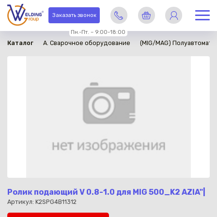
в наличии
Заказать звонок
Пн.-Пт. – 9:00-18:00
Каталог
A. Сварочное оборудование
(MIG/MAG) Полуавтомати
Ролик подающий V 0.8-1.0 для MIG 500_K2 AZIA"|
Артикул: K2SPG4B11312