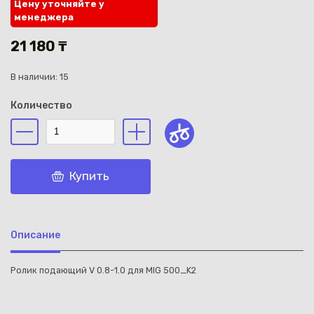
Цену уточняйте у
менеджера
21 180 ₸
В наличии: 15
Каз
Количество
Купить
Описание
Ролик подающий V 0.8-1.0 для MIG 500_K2