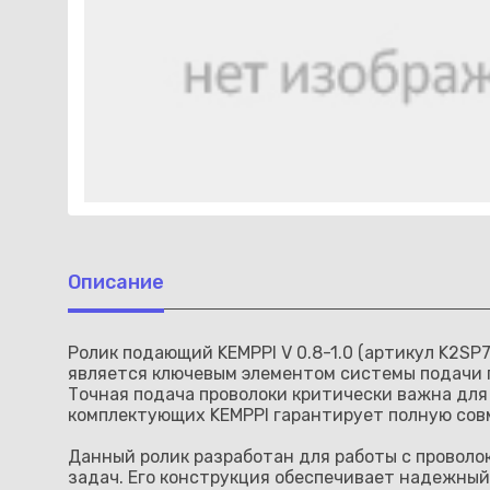
Описание
Ролик подающий KEMPPI V 0.8-1.0 (артикул K2SP
является ключевым элементом системы подачи п
Точная подача проволоки критически важна для
комплектующих KEMPPI гарантирует полную сов
Данный ролик разработан для работы с проволо
задач. Его конструкция обеспечивает надежный