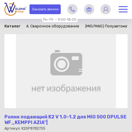
в наличии
Заказать звонок
Пн.-Пт. – 9:00-18:00
Каталог
A. Сварочное оборудование
(MIG/MAG) Полуавтомати
Ролик подающий K2 V 1.0-1.2 для MIG 500 DPULSE
WF_KEMPPI AZIA"|
Артикул: K2SP8782735