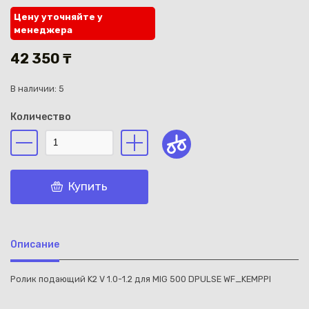
Цену уточняйте у
менеджера
42 350 ₸
В наличии: 5
Каз
Количество
Купить
Описание
Ролик подающий K2 V 1.0-1.2 для MIG 500 DPULSE WF_KEMPPI