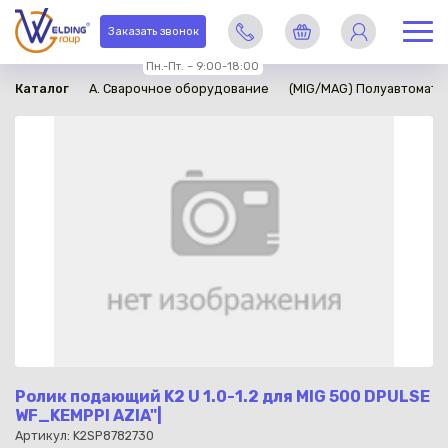
в наличии
Заказать звонок
Пн.-Пт. – 9:00-18:00
Каталог
A. Сварочное оборудование
(MIG/MAG) Полуавтомати
Ролик подающий K2 U 1.0-1.2 для MIG 500 DPULSE
WF_KEMPPI AZIA"|
Артикул: K2SP8782730