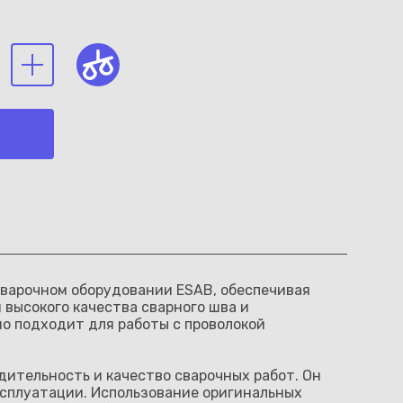
сварочном оборудовании ESAB, обеспечивая
высокого качества сварного шва и
о подходит для работы с проволокой
дительность и качество сварочных работ. Он
ксплуатации. Использование оригинальных