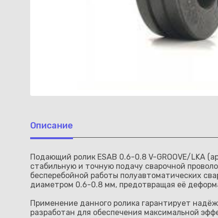
Описание
Подающий ролик ESAB 0.6-0.8 V-GROOVE/LKA (ар
стабильную и точную подачу сварочной проволо
бесперебойной работы полуавтоматических свар
диаметром 0.6-0.8 мм, предотвращая её деформ
Применение данного ролика гарантирует надёжн
разработан для обеспечения максимальной эфф