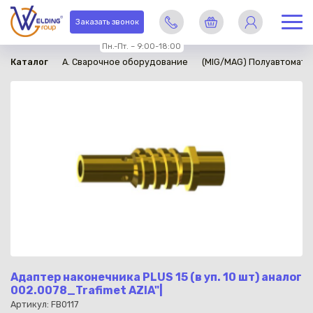
в наличии
Заказать звонок
Пн.-Пт. – 9:00-18:00
Каталог
A. Сварочное оборудование
(MIG/MAG) Полуавтомати
Адаптер наконечника PLUS 15 (в уп. 10 шт) аналог
002.0078_Trafimet AZIA"|
Артикул: FB0117