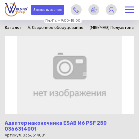
в наличии
Заказать звонок
Пн.-Пт. – 9:00-18:00
Каталог
A. Сварочное оборудование
(MIG/MAG) Полуавтомати
Адаптер наконечника ESAB M6 PSF 250
0366314001
Артикул: 0366314001