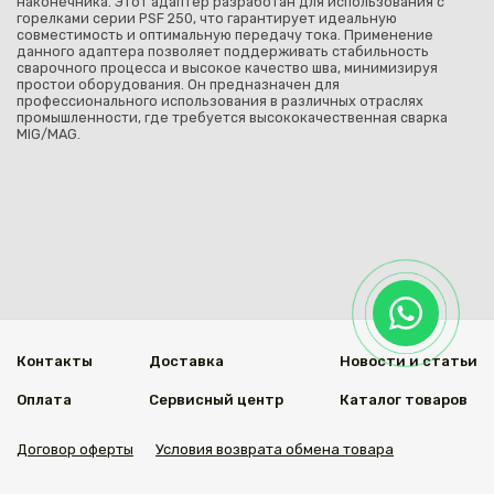
наконечника. Этот адаптер разработан для использования с
горелками серии PSF 250, что гарантирует идеальную
совместимость и оптимальную передачу тока. Применение
данного адаптера позволяет поддерживать стабильность
сварочного процесса и высокое качество шва, минимизируя
простои оборудования. Он предназначен для
профессионального использования в различных отраслях
промышленности, где требуется высококачественная сварка
MIG/MAG.
Контакты
Доставка
Новости и статьи
Оплата
Сервисный центр
Каталог товаров
Договор оферты
Условия возврата обмена товара