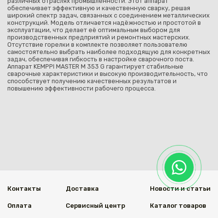
различных отраслях промышленности. Этот аппарат
обеспечивает эффективную и качественную сварку, решая
широкий спектр задач, связанных с соединением металлических
конструкций. Модель отличается надёжностью и простотой в
эксплуатации, что делает её оптимальным выбором для
производственных предприятий и ремонтных мастерских.
Отсутствие горелки в комплекте позволяет пользователю
самостоятельно выбрать наиболее подходящую для конкретных
задач, обеспечивая гибкость в настройке сварочного поста.
Аппарат KEMPPI MASTER M 353 G гарантирует стабильные
сварочные характеристики и высокую производительность, что
способствует получению качественных результатов и
повышению эффективности рабочего процесса.
Контакты
Доставка
Новости и статьи
Оплата
Сервисный центр
Каталог товаров