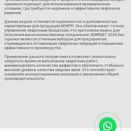
идеально подходит для использования в промышленных
условиях, где требуется надёжное и эффективное сварочное
решение.
Данная модель отличается надёжностью и долговечностью,
характерными для продукции KEMPPI. Она обеспечивает точное
управление сварочным процессом, что критически важно для
получения высококачественных соединений. KEMRAST 323А без
горелки является отличным выбором для предприятий,
стремящихся к оптимизации сварочных операций и повышению
эффективности производства.
Применение данного полуавтомата позволяет значительно
сократить время на выполнение сварочных работ,
минимизировать количество дефектов и обеспечить стабильно
высокий уровень качества сварных швов. Это способствует
снижению эксплуатационных расходов и увеличению общей
производительности.