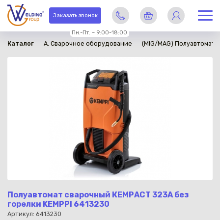
в наличии
Заказать звонок
Пн.-Пт. – 9:00-18:00
Каталог
A. Сварочное оборудование
(MIG/MAG) Полуавтомати
Полуавтомат сварочный КЕМРАСТ 323А без
горелки KEMPPI 6413230
Артикул: 6413230