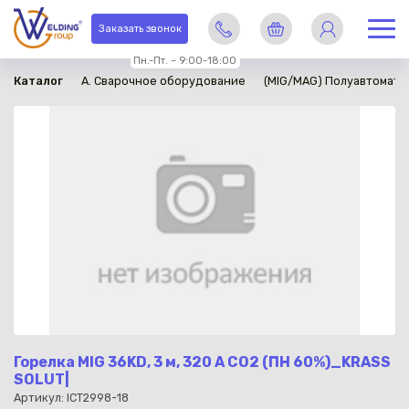
в наличии
Заказать звонок
Пн.-Пт. – 9:00-18:00
Каталог
A. Сварочное оборудование
(MIG/MAG) Полуавтомати
Горелка MIG 36KD, 3 м, 320 А СО2 (ПН 60%)_KRASS
SOLUT|
Артикул: ICT2998-18