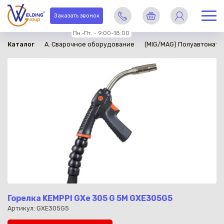
в наличии
Заказать звонок
Пн.-Пт. – 9:00-18:00
Каталог
A. Сварочное оборудование
(MIG/MAG) Полуавтомати
Горелка KEMPPI GXe 305 G 5M GXE305G5
Артикул: GXE305G5