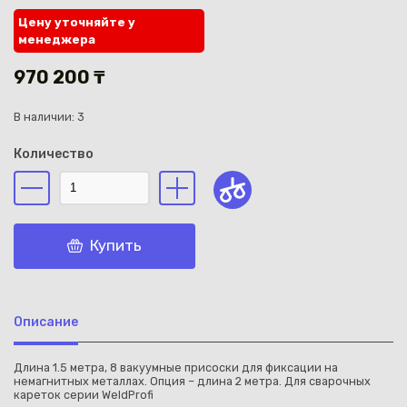
Цену уточняйте у
менеджера
970 200 ₸
В наличии: 3
Каз
Количество
Купить
Описание
Длина 1.5 метра, 8 вакуумные присоски для фиксации на
немагнитных металлах. Опция – длина 2 метра. Для сварочных
кареток серии WeldProfi