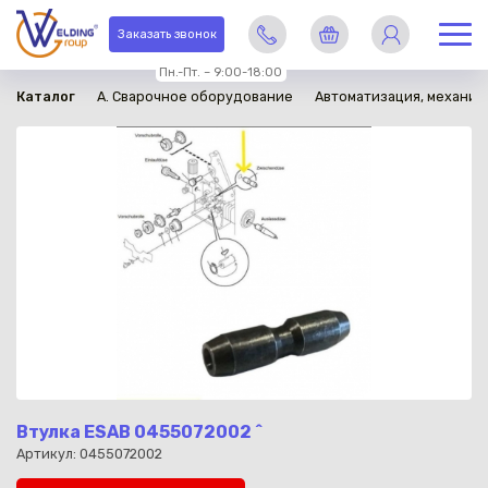
в наличии
Заказать звонок
Пн.-Пт. – 9:00-18:00
Каталог
A. Сварочное оборудование
Автоматизация, механиз
Втулка ESAB 0455072002 ^
Артикул: 0455072002