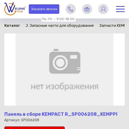
в наличии
Заказать звонок
Пн.-Пт. – 9:00-18:00
Каталог
J. Запасные части для оборудования
Запчасти KEMPP
Панель в сборе KEMPACT R_SP006208_KEMPPI
Артикул: SP006208