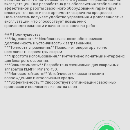
эксплуатации. Она разработана для обеспечения стабильной и
эффективной работы сварочного оборудования, гарантируя
высокую точность и повторяемость сварочных процессов.
Пользователь получает удобство управления и долговечность в
эксплуатации, что способствует повышению
производительности и качества сварочных работ.
### Преимущества:
* **Надежность:** Мембранные кнопки обеспечивают
долговечность и устойчивость к загрязнениям.
* **Точность управления:** Позволяет оператору точно
настраивать параметры сварки.
* **Простота использования:** Интуитивно понятный интерфейс
для быстрого освоения.
* **Совместимость:** Разработана специально для сварочных
аппаратов KEMPPI Minarc-150.
* **Износостойкость:** Устойчивость к механическим
повреждениям и агрессивным средам.
* **Эффективность:** Способствует оптимизации сварочных
процессов и повышению качества швов.