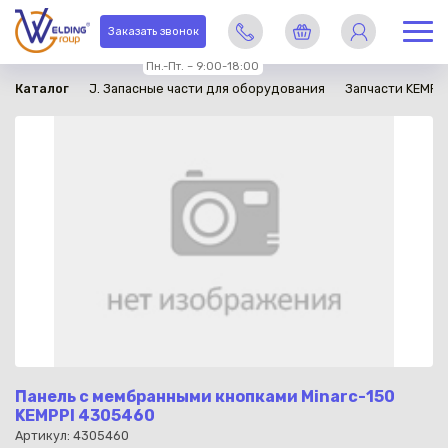
в наличии
Заказать звонок
Пн.-Пт. – 9:00-18:00
Каталог
J. Запасные части для оборудования
Запчасти KEMPP
Панель с мембранными кнопками Minarc-150
KEMPPI 4305460
Артикул: 4305460