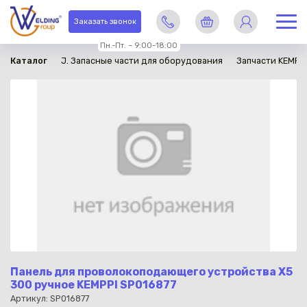
в наличии
Заказать звонок
Пн.-Пт. – 9:00-18:00
Каталог
J. Запасные части для оборудования
Запчасти KEMPP
Панель для проволокоподающего устройства X5
300 ручное KEMPPI SP016877
Артикул: SP016877