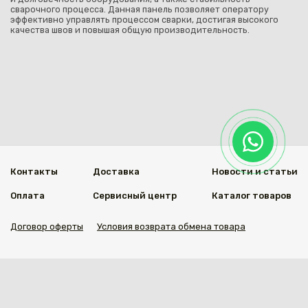
сварочного процесса. Данная панель позволяет оператору
эффективно управлять процессом сварки, достигая высокого
качества швов и повышая общую производительность.
Контакты
Доставка
Новости и статьи
Оплата
Сервисный центр
Каталог товаров
Договор оферты
Условия возврата обмена товара
Мы в социальных сетях
© 2020 Welding Group
Разработанно
1vs.kz