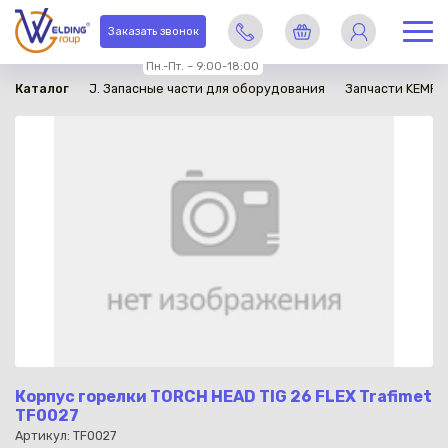
в наличии
Заказать звонок
Пн.-Пт. – 9:00-18:00
Каталог
J. Запасные части для оборудования
Запчасти KEMPP
Корпус горелки TORCH HEAD TIG 26 FLEX Trafimet
TF0027
Артикул: TF0027