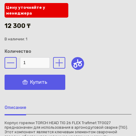
Цену уточняйте у
менеджера
12 300 ₸
В наличии: 1
Каз
Количество
Купить
Описание
Корпус горелки TORCH HEAD TIG 26 FLEX Trafimet TF0027
предназначен для использования в аргонодуговой сварке (TIG).
Этот компонент является ключевым элементом сварочной