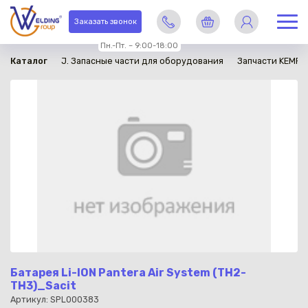
в наличии
Заказать звонок
Пн.-Пт. – 9:00-18:00
Каталог
J. Запасные части для оборудования
Запчасти KEMPP
Батарея Li-ION Pantera Air System (TH2-
TH3)_Sacit
Артикул: SPL000383