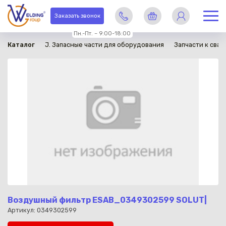
в наличии
Заказать звонок
Пн.-Пт. – 9:00-18:00
Каталог
J. Запасные части для оборудования
Запчасти к сва
Воздушный фильтр ESAB_0349302599 SOLUT|
Артикул: 0349302599